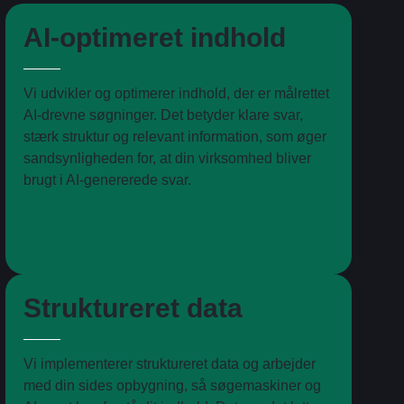
AI-optimeret indhold
Vi udvikler og optimerer indhold, der er målrettet
AI-drevne søgninger. Det betyder klare svar,
stærk struktur og relevant information, som øger
sandsynligheden for, at din virksomhed bliver
brugt i AI-genererede svar.
Struktureret data
Vi implementerer struktureret data og arbejder
med din sides opbygning, så søgemaskiner og