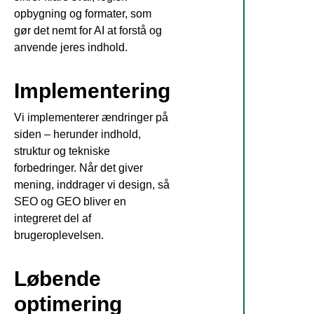
opbygning og formater, som
gør det nemt for AI at forstå og
anvende jeres indhold.
Implementering
Vi implementerer ændringer på
siden – herunder indhold,
struktur og tekniske
forbedringer. Når det giver
mening, inddrager vi design, så
SEO og GEO bliver en
integreret del af
brugeroplevelsen.
Løbende
optimering