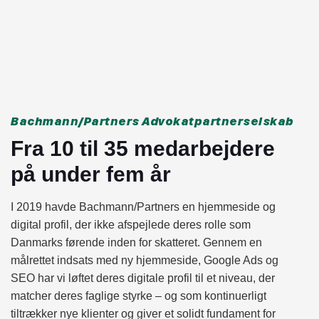
Bachmann/Partners Advokatpartnerselskab
Fra 10 til 35 medarbejdere
på under fem år
I 2019 havde Bachmann/Partners en hjemmeside og
digital profil, der ikke afspejlede deres rolle som
Danmarks førende inden for skatteret. Gennem en
målrettet indsats med ny hjemmeside, Google Ads og
SEO har vi løftet deres digitale profil til et niveau, der
matcher deres faglige styrke – og som kontinuerligt
tiltrækker nye klienter og giver et solidt fundament for