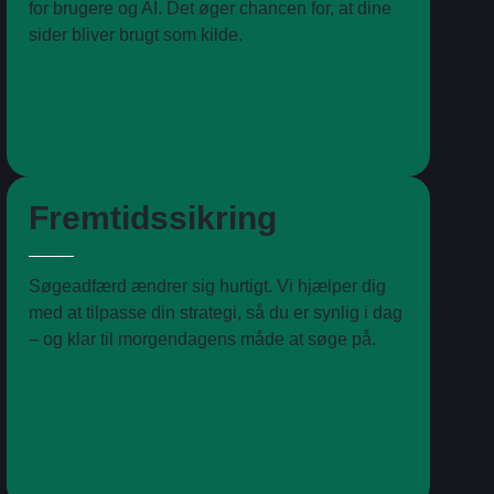
for brugere og AI. Det øger chancen for, at dine
sider bliver brugt som kilde.
Fremtidssikring
Søgeadfærd ændrer sig hurtigt. Vi hjælper dig
med at tilpasse din strategi, så du er synlig i dag
– og klar til morgendagens måde at søge på.