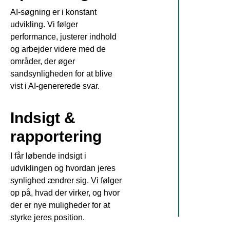
AI-søgning er i konstant
udvikling. Vi følger
performance, justerer indhold
og arbejder videre med de
områder, der øger
sandsynligheden for at blive
vist i AI-genererede svar.
Indsigt &
rapportering
I får løbende indsigt i
udviklingen og hvordan jeres
synlighed ændrer sig. Vi følger
op på, hvad der virker, og hvor
der er nye muligheder for at
styrke jeres position.