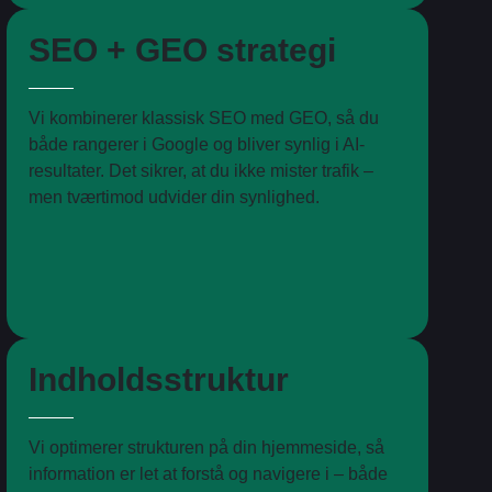
SEO + GEO strategi
Vi kombinerer klassisk SEO med GEO, så du
både rangerer i Google og bliver synlig i AI-
resultater. Det sikrer, at du ikke mister trafik –
men tværtimod udvider din synlighed.
Indholdsstruktur
Vi optimerer strukturen på din hjemmeside, så
information er let at forstå og navigere i – både