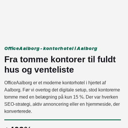
OfficeAalborg - kontorhotel i Aalborg
Fra tomme kontorer til fuldt
hus og venteliste
OfficeAalborg er et moderne kontorhotel i hjertet af
Aalborg. Før vi overtog det digitale setup, stod kontorerne
tomme med en belægning på kun 15 %. Der var hverken
SEO-strategi, aktiv annoncering eller en hjemmeside, der
konverterede.