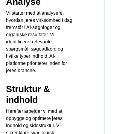
Analyse
Vi starter med at analysere,
hvordan jeres virksomhed i dag
fremstår i AI-søgninger og
organiske resultater. Vi
identificerer relevante
spørgsmål, søgeadfærd og
hvilke typer indhold, AI-
platforme prioriterer inden for
jeres branche.
Struktur &
indhold
Herefter arbejder vi med at
opbygge og optimere jeres
indhold og sidestruktur. Vi
sikrer klare svar, logisk