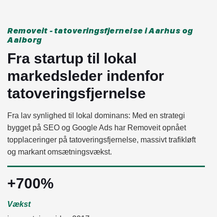
Removeit - tatoveringsfjernelse i Aarhus og
Aalborg
Fra startup til lokal
markedsleder indenfor
tatoveringsfjernelse
Fra lav synlighed til lokal dominans: Med en strategi
bygget på SEO og Google Ads har Removeit opnået
topplaceringer på tatoveringsfjernelse, massivt trafikløft
og markant omsætningsvækst.
+700%
Vækst