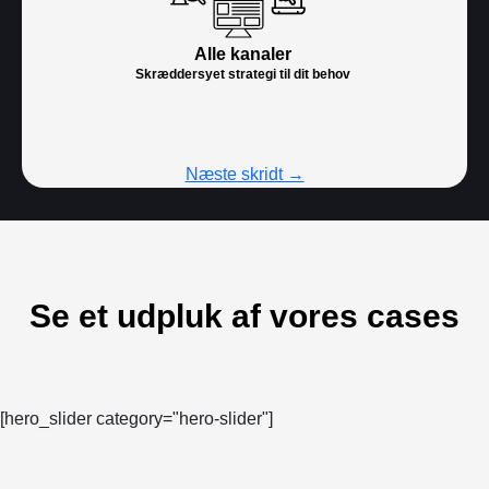
Alle kanaler
Skræddersyet strategi til dit behov
Næste skridt →
Se et udpluk af vores cases
[hero_slider category="hero-slider"]