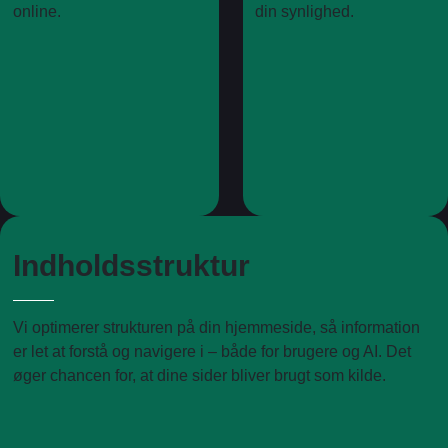
online.
din synlighed.
Indholdsstruktur
Vi optimerer strukturen på din hjemmeside, så information
er let at forstå og navigere i – både for brugere og AI. Det
øger chancen for, at dine sider bliver brugt som kilde.