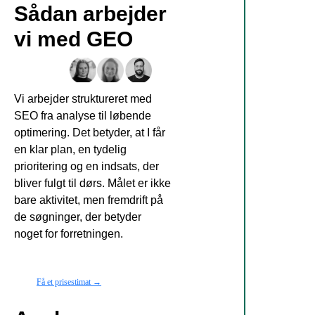
Sådan arbejder
vi med GEO
Vi arbejder struktureret med
SEO fra analyse til løbende
optimering. Det betyder, at I får
en klar plan, en tydelig
prioritering og en indsats, der
bliver fulgt til dørs. Målet er ikke
bare aktivitet, men fremdrift på
de søgninger, der betyder
noget for forretningen.
Få et prisestimat →