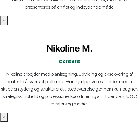
præsenteres på en flot og indbydende måde.
×
Nikoline M.
Content
Nikoline arbejder med planlægning, udvikling og eksekvering af
content på tværs af platforme. Hun hjælper vores kunder med at
skabe en tydelig og struktureret tilstedeværelse gennem kampagner,
strategisk indhold og professionel koordinering af influencers, UGC
creators og medier.
×