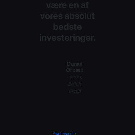
være en af
vores absolut
bedste
investeringer.
Daniel
Ørbæk
Partner,
Beltoft
Group
Privatlivspolitik