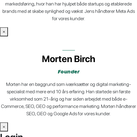
markedsføring, hvor han har hjulpet både startups og etablerede
brands med at skabe synlighed og vækst. Jens håndterer Meta Ads
for vores kunder.
×
Morten Birch
Founder
Morten har en baggrund som iværksætter og digital marketing-
specialist med mere end 10 års erfaring. Han startede sin første
virksomhed som 21-årig og har siden arbejdet med både e-
Commerce, SEO, GEO og performance marketing. Morten håndterer
SEO, GEO og Google Ads for vores kunder.
×
Login