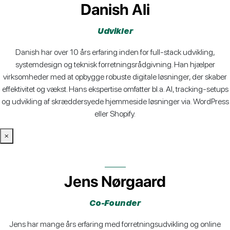
Danish Ali
Udvikler
Danish har over 10 års erfaring inden for full-stack udvikling,
systemdesign og teknisk forretningsrådgivning. Han hjælper
virksomheder med at opbygge robuste digitale løsninger, der skaber
effektivitet og vækst. Hans ekspertise omfatter bl.a. AI, tracking-setups
og udvikling af skræddersyede hjemmeside løsninger via. WordPress
eller Shopify.
×
Jens Nørgaard
Co-Founder
Jens har mange års erfaring med forretningsudvikling og online