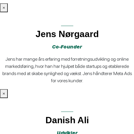
×
Jens Nørgaard
Co-Founder
Jens har mange års erfaring med forretningsudvikling og online
markedsføring, hvor han har hjulpet både startups og etablerede
brands med at skabe synlighed og vækst. Jens håndterer Meta Ads
for vores kunder.
×
Danish Ali
Udvikler