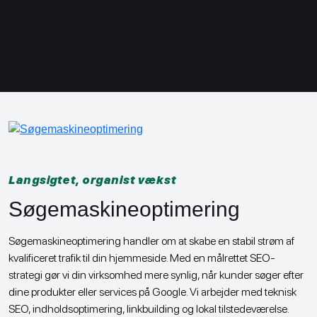
Langsigtet, organist vækst
Søgemaskineoptimering
Søgemaskineoptimering handler om at skabe en stabil strøm af
kvalificeret trafik til din hjemmeside. Med en målrettet SEO-
strategi gør vi din virksomhed mere synlig, når kunder søger efter
dine produkter eller services på Google. Vi arbejder med teknisk
SEO, indholdsoptimering, linkbuilding og lokal tilstedeværelse.