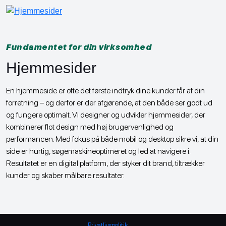
Fundamentet for din virksomhed
Hjemmesider
En hjemmeside er ofte det første indtryk dine kunder får af din
forretning – og derfor er der afgørende, at den både ser godt ud
og fungere optimalt. Vi designer og udvikler hjemmesider, der
kombinerer flot design med høj brugervenlighed og
performancen. Med fokus på både mobil og desktop sikre vi, at din
side er hurtig, søgemaskineoptimeret og led at navigere i.
Resultatet er en digital platform, der styker dit brand, tiltrækker
kunder og skaber målbare resultater.
Privatlivspolitik