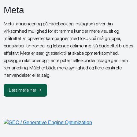
Meta
Meta-annoncering på Facebook og Instagram giver din
virksomhed mulighed for at ramme kunder mere visuelt og
målrettet. Vi opsætter kampagner med fokus på målgrupper,
budskaber, annoncer og løbende optimering, så budgettet bruges
effektivt. Meta er særligt stærkt til at skabe opmærksomhed,
opbygge relationer og hente potentielle kunder tilbage gennem
remarketing. Målet er både mere synlighed og flere konkrete
henvendelser eller salg.
Læs mere her →